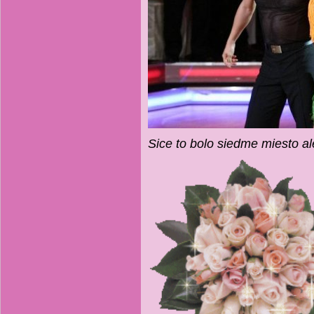
Sice to bolo siedme miesto ale